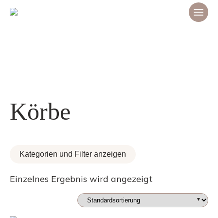
Körbe
Kategorien und Filter anzeigen
Einzelnes Ergebnis wird angezeigt