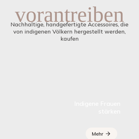
vorantreiben
Nachhaltige, handgefertigte Accessoires, die
von indigenen Völkern hergestellt werden,
kaufen
Indigene Frauen
stärken
Mehr