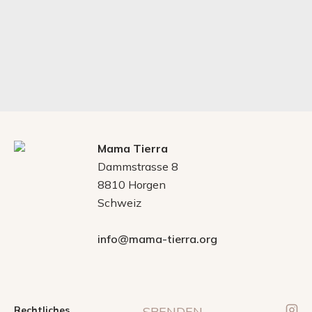
Mama Tierra
Dammstrasse 8
8810 Horgen
Schweiz
info@mama-tierra.org
Rechtliches
SPENDEN