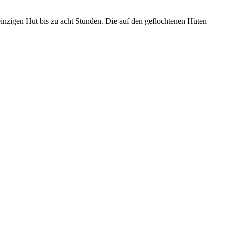
inzigen Hut bis zu acht Stunden. Die auf den geflochtenen Hüten