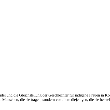
del und die Gleichstellung der Geschlechter für indigene Frauen in K
Menschen, die sie tragen, sondern vor allem diejenigen, die sie herstel