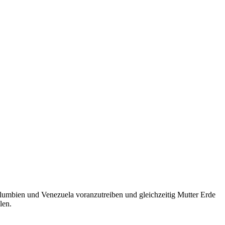
olumbien und Venezuela voranzutreiben und gleichzeitig Mutter Erde
len.