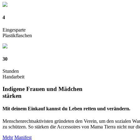
4
Eingesparte
Plastikflaschen
30
Stunden
Handarbeit
Indigene Frauen und Mädchen
stärken
Mit deinem Einkauf kannst du Leben retten und verändern.
Menschenrechtsaktivisten gründeten den Verein, um den sozialen Wan
zu schützen. So stärken die Accessoires von Mama Tierra nicht nur die 
Mehr
Manifest