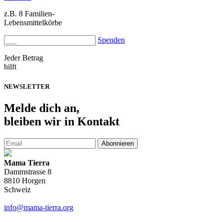
z.B. 8 Familien-
Lebensmittelkörbe
Spenden
Jeder Betrag
hilft
NEWSLETTER
Melde
dich an,
bleiben wir in Kontakt
Abonnieren
Mama Tierra
Dammstrasse 8
8810 Horgen
Schweiz
info@mama-tierra.org