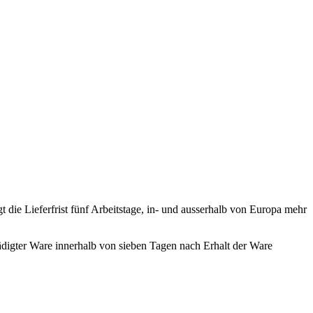
die Lieferfrist fünf Arbeitstage, in- und ausserhalb von Europa mehr
igter Ware innerhalb von sieben Tagen nach Erhalt der Ware