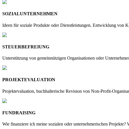
SOZIALUNTERNEHMEN
Ideen für soziale Produkte oder Dienstleistungen. Entwicklung von 
STEUERBEFREIUNG
Unterstützung von gemeinnützigen Organisationen oder Unternehmen 
PROJEKTEVALUATION
Projektevaluation, buchhalterische Revision von Non-Profit-Organis
FUNDRAISING
Wie finanziere ich meine sozialen oder unternehmerischen Projekte?