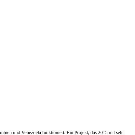
bien und Venezuela funktioniert. Ein Projekt, das 2015 mit sehr