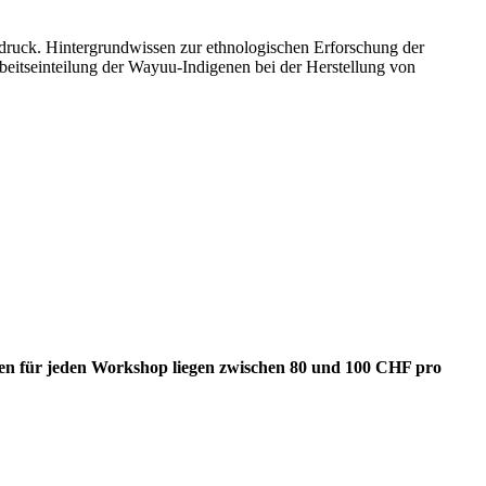
ruck. Hintergrundwissen zur ethnologischen Erforschung der
eitseinteilung der Wayuu-Indigenen bei der Herstellung von
sten für jeden Workshop liegen zwischen 80 und 100 CHF pro