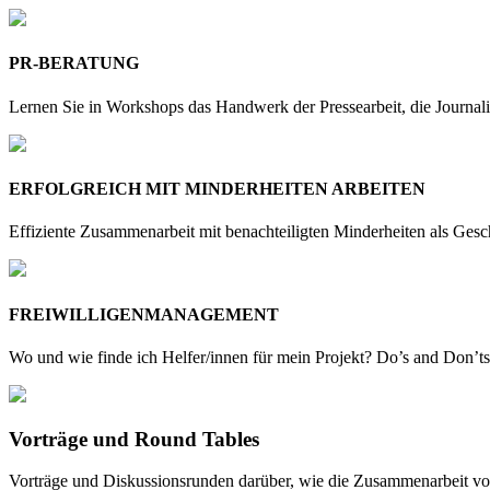
PR-BERATUNG
Lernen Sie in Workshops das Handwerk der Pressearbeit, die Journalis
ERFOLGREICH MIT MINDERHEITEN ARBEITEN
Effiziente Zusammenarbeit mit benachteiligten Minderheiten als Gesch
FREIWILLIGENMANAGEMENT
Wo und wie finde ich Helfer/innen für mein Projekt? Do’s and Don’ts 
Vorträge und Round Tables
Vorträge und Diskussionsrunden darüber, wie die Zusammenarbeit von