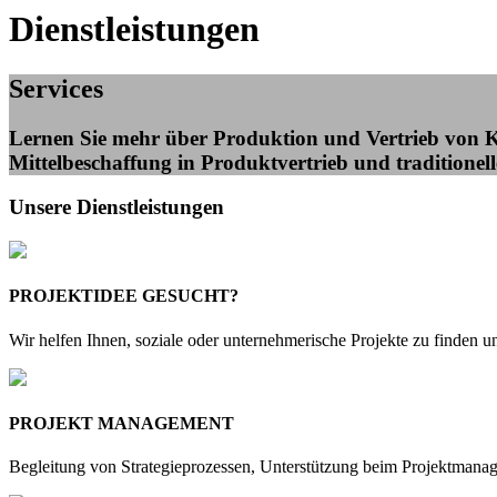
Dienstleistungen
Services
Lernen Sie mehr über Produktion und Vertrieb von Ku
Mittelbeschaffung in Produktvertrieb und traditionell
Unsere Dienstleistungen
PROJEKTIDEE GESUCHT?
Wir helfen Ihnen, soziale oder unternehmerische Projekte zu finden u
PROJEKT MANAGEMENT
Begleitung von Strategieprozessen, Unterstützung beim Projektmana