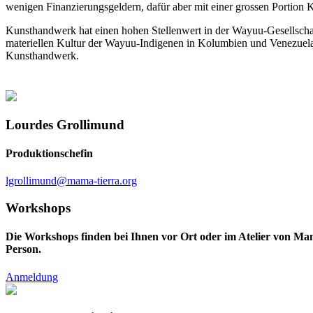
wenigen Finanzierungsgeldern, dafür aber mit einer grossen Portion 
Kunsthandwerk hat einen hohen Stellenwert in der Wayuu-Gesellscha
materiellen Kultur der Wayuu-Indigenen in Kolumbien und Venezuela 
Kunsthandwerk.
Lourdes Grollimund
Produktionschefin
lgrollimund@mama-tierra.org
Workshops
Die Workshops finden bei Ihnen vor Ort oder im Atelier von Mam
Person.
Anmeldung