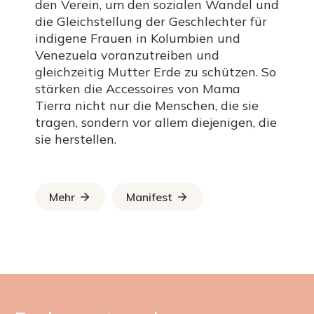
den Verein, um den sozialen Wandel und
die Gleichstellung der Geschlechter für
indigene Frauen in Kolumbien und
Venezuela voranzutreiben und
gleichzeitig Mutter Erde zu schützen. So
stärken die Accessoires von Mama
Tierra nicht nur die Menschen, die sie
tragen, sondern vor allem diejenigen, die
sie herstellen.
Mehr
Manifest