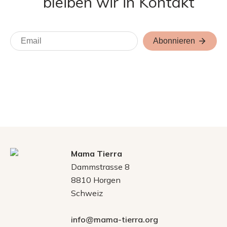
bleiben wir in Kontakt
Abonnieren
Mama Tierra
Dammstrasse 8
8810 Horgen
Schweiz
info@mama-tierra.org