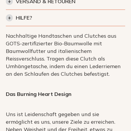
+
VERSAND & RETOUREN
+
HILFE?
Nachhaltige Handtaschen und Clutches aus
GOTS-zertifizierter Bio-Baumwolle mit
Baumwollfutter und italienischem
Reissverschluss. Tragen diese Clutch als
Umhängetasche, indem du einen Lederriemen
an den Schlaufen des Clutches befestigst.
Das Burning Heart Design
Uns ist Leidenschaft gegeben und sie
ermöglicht es uns, unsere Ziele zu erreichen.
Neben Weisheit und der Freiheit, etwas zu