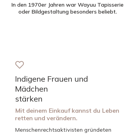
In den 1970er Jahren war Wayuu Tapisserie
oder Bildgestaltung besonders beliebt.
Indigene Frauen und
Mädchen
stärken
Mit deinem Einkauf kannst du Leben
retten und verändern.
Menschenrechtsaktivisten gründeten