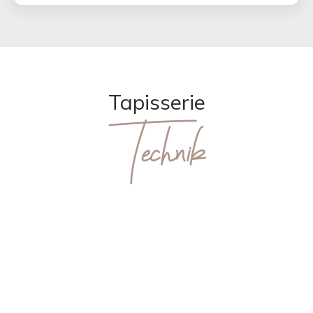
Tapisserie
Technik