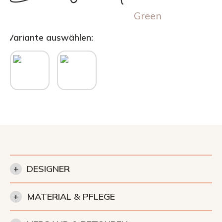
Green
Variante auswählen:
+
DESIGNER
+
MATERIAL & PFLEGE