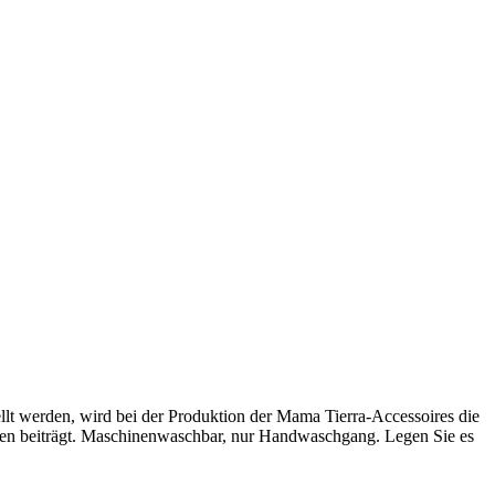
lt werden, wird bei der Produktion der Mama Tierra-Accessoires die
ten beiträgt. Maschinenwaschbar, nur Handwaschgang. Legen Sie es