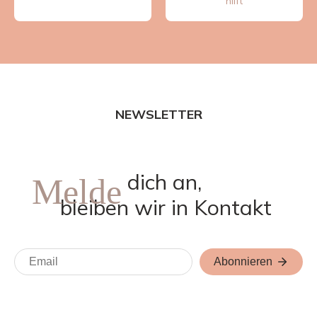
hilft
NEWSLETTER
dich an,
Melde
bleiben wir in Kontakt
Abonnieren