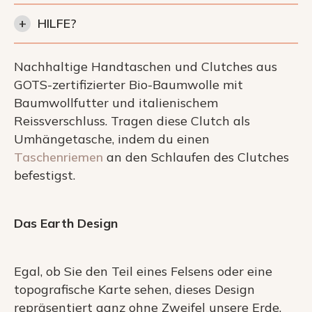
+
HILFE?
Nachhaltige Handtaschen und Clutches aus
GOTS-zertifizierter Bio-Baumwolle mit
Baumwollfutter und italienischem
Reissverschluss. Tragen diese Clutch als
Umhängetasche, indem du einen
Taschenriemen
an den Schlaufen des Clutches
befestigst.
Das Earth Design
Egal, ob Sie den Teil eines Felsens oder eine
topografische Karte sehen, dieses Design
repräsentiert ganz ohne Zweifel unsere Erde.