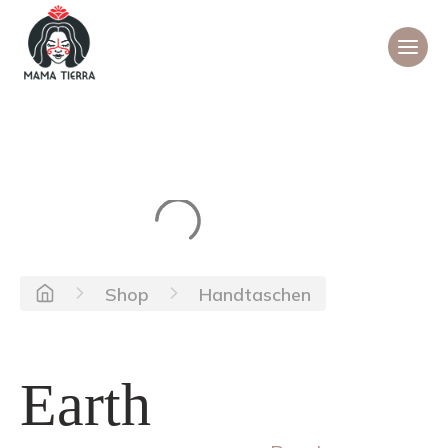
Shop
Handtaschen
Earth