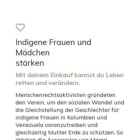
Indigene Frauen und
Mädchen
stärken
Mit deinem Einkauf kannst du Leben
retten und verändern.
Menschenrechtsaktivisten gründeten
den Verein, um den sozialen Wandel und
die Gleichstellung der Geschlechter für
indigene Frauen in Kolumbien und
Venezuela voranzutreiben und
gleichzeitig Mutter Erde zu schützen. So
stärken die Accessoires von Mama