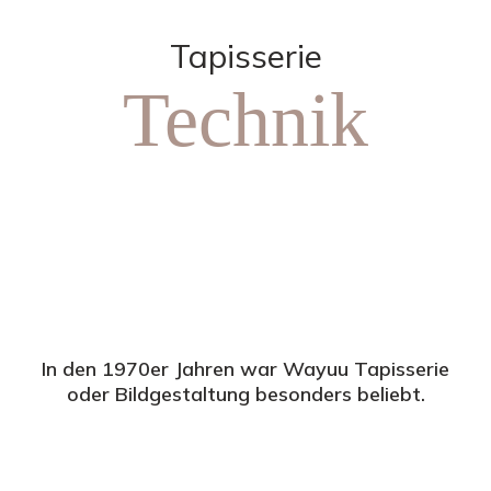
Tapisserie
Technik
In den 1970er Jahren war Wayuu Tapisserie
oder Bildgestaltung besonders beliebt.