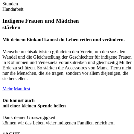
Stunden
Handarbeit
Indigene Frauen und Mädchen
stärken
Mit deinem Einkauf kannst du Leben retten und verändern.
Menschenrechtsaktivisten gründeten den Verein, um den sozialen
Wandel und die Gleichstellung der Geschlechter für indigene Frauen
in Kolumbien und Venezuela voranzutreiben und gleichzeitig Mutter
Erde zu schützen. So stärken die Accessoires von Mama Tierra nicht
nur die Menschen, die sie tragen, sondern vor allem diejenigen, die
sie herstellen.
Mehr
Manifest
Du kannst auch
mit einer kleinen Spende
helfen
Dank deiner Grosszügigkeit
können wir das Leben vieler indigenen Familien erleichtern