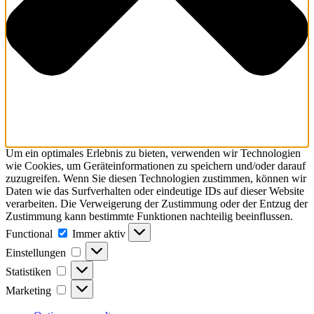
Um ein optimales Erlebnis zu bieten, verwenden wir Technologien
wie Cookies, um Geräteinformationen zu speichern und/oder darauf
zuzugreifen. Wenn Sie diesen Technologien zustimmen, können wir
Daten wie das Surfverhalten oder eindeutige IDs auf dieser Website
verarbeiten. Die Verweigerung der Zustimmung oder der Entzug der
Zustimmung kann bestimmte Funktionen nachteilig beeinflussen.
Functional
Functional
Immer aktiv
Einstellungen
Einstellungen
Statistiken
Statistiken
Marketing
Marketing