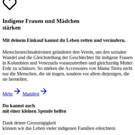
Indigene Frauen und Mädchen
stärken
Mit deinem Einkauf kannst du Leben retten und verändern.
Menschenrechtsaktivisten gründeten den Verein, um den sozialen
Wandel und die Gleichstellung der Geschlechter für indigene Frauen
in Kolumbien und Venezuela voranzutreiben und gleichzeitig Mutter
Erde zu schützen. So stärken die Accessoires von Mama Tierra nicht
nur die Menschen, die sie tragen, sondern vor allem diejenigen, die
sie herstellen.
Mehr
Manifest
Du kannst auch
mit einer kleinen Spende
helfen
Dank deiner Grosszügigkeit
können wir das Leben vieler indigenen Familien erleichtern