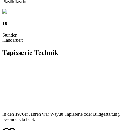
Plastikflaschen
18
Stunden
Handarbeit
Tapisserie
Technik
In den 1970er Jahren war Wayuu Tapisserie oder Bildgestaltung
besonders beliebt.