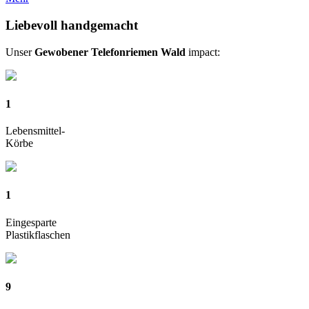
Liebevoll handgemacht
Unser
Gewobener Telefonriemen Wald
impact:
1
Lebensmittel-
Körbe
1
Eingesparte
Plastikflaschen
9