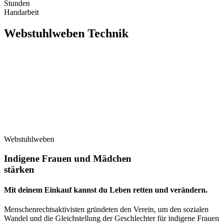
Stunden
Handarbeit
Webstuhlweben
Technik
Webstuhlweben
Indigene Frauen und Mädchen
stärken
Mit deinem Einkauf kannst du Leben retten und verändern.
Menschenrechtsaktivisten gründeten den Verein, um den sozialen
Wandel und die Gleichstellung der Geschlechter für indigene Frauen