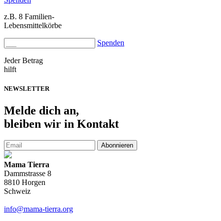
z.B. 8 Familien-
Lebensmittelkörbe
Spenden
Jeder Betrag
hilft
NEWSLETTER
Melde
dich an,
bleiben wir in Kontakt
Abonnieren
Mama Tierra
Dammstrasse 8
8810 Horgen
Schweiz
info@mama-tierra.org