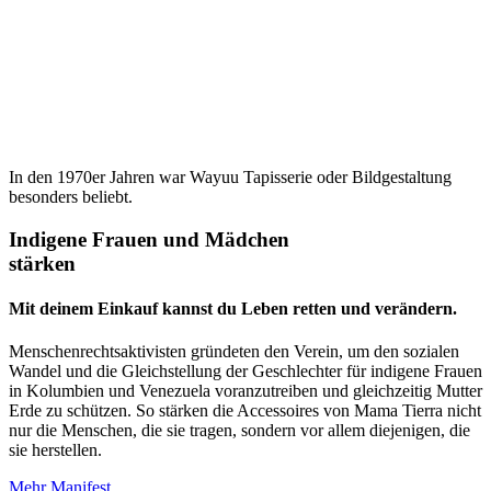
In den 1970er Jahren war Wayuu Tapisserie oder Bildgestaltung
besonders beliebt.
Indigene Frauen und Mädchen
stärken
Mit deinem Einkauf kannst du Leben retten und verändern.
Menschenrechtsaktivisten gründeten den Verein, um den sozialen
Wandel und die Gleichstellung der Geschlechter für indigene Frauen
in Kolumbien und Venezuela voranzutreiben und gleichzeitig Mutter
Erde zu schützen. So stärken die Accessoires von Mama Tierra nicht
nur die Menschen, die sie tragen, sondern vor allem diejenigen, die
sie herstellen.
Mehr
Manifest