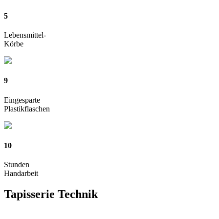
5
Lebensmittel-
Körbe
9
Eingesparte
Plastikflaschen
10
Stunden
Handarbeit
Tapisserie
Technik