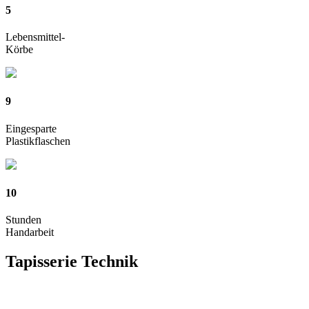
5
Lebensmittel-
Körbe
9
Eingesparte
Plastikflaschen
10
Stunden
Handarbeit
Tapisserie
Technik