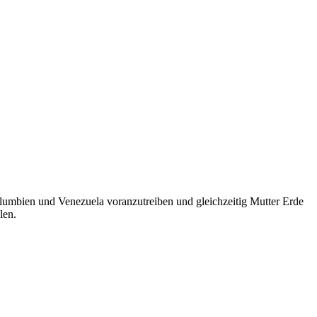
olumbien und Venezuela voranzutreiben und gleichzeitig Mutter Erde
len.