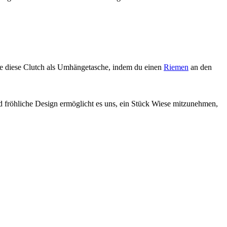
ge diese Clutch als Umhängetasche, indem du einen
Riemen
an den
 fröhliche Design ermöglicht es uns, ein Stück Wiese mitzunehmen,