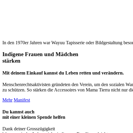
In den 1970er Jahren war Wayuu Tapisserie oder Bildgestaltung beson
Indigene Frauen und Mädchen
stärken
Mit deinem Einkauf kannst du Leben retten und verändern.
Menschenrechtsaktivisten gründeten den Verein, um den sozialen Wan
zu schützen. So stärken die Accessoires von Mama Tierra nicht nur die 
Mehr
Manifest
Du kannst auch
mit einer kleinen Spende
helfen
Dank deiner Grosszügigkeit