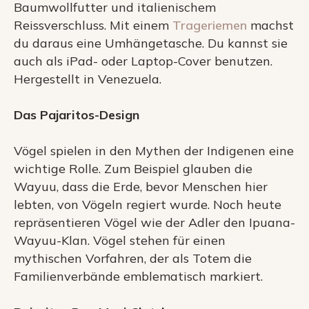
Baumwollfutter und italienischem
Reissverschluss. Mit einem
Trageriemen
machst
du daraus eine Umhängetasche. Du kannst sie
auch als iPad- oder Laptop-Cover benutzen.
Hergestellt in Venezuela.
Das Pajaritos-Design
Vögel spielen in den Mythen der Indigenen eine
wichtige Rolle. Zum Beispiel glauben die
Wayuu, dass die Erde, bevor Menschen hier
lebten, von Vögeln regiert wurde. Noch heute
repräsentieren Vögel wie der Adler den Ipuana-
Wayuu-Klan. Vögel stehen für einen
mythischen Vorfahren, der als Totem die
Familienverbände emblematisch markiert.