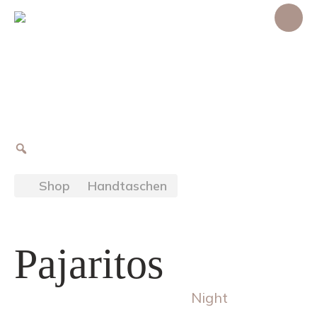
Shop
Handtaschen
Pajaritos
Night