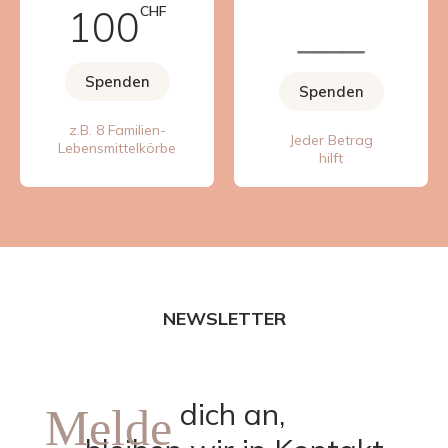
100
CHF
Spenden
Spenden
z.B. 8 Familien-
Jeder Betrag
Lebensmittelkörbe
hilft
NEWSLETTER
dich an,
Melde