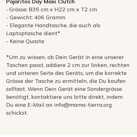
Pajaritos Day Maxi Clutch
- Grösse: B35 cm x H22 cm x T2 cm
- Gewicht: 406 Gramm
- Elegante Handtasche, die auch als
Laptoptasche dient*
- Keine Quaste
*Um zu wissen, ob Dein Gerät in eine unserer
Taschen passt, addiere 2 cm zur linken, rechten
und unteren Seite des Geräts, um die korrekte
Grösse der Tasche zu ermitteln, die Du kaufen
solltest. Wenn Dein Gerät eine Sondergrösse
benötigt, kontaktiere uns bitte direkt, indem
Du eine E-Mail an info@mama-tierra.org
schickst.