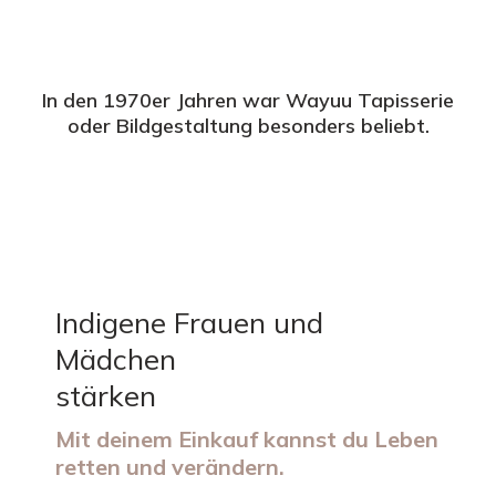
In den 1970er Jahren war Wayuu Tapisserie
oder Bildgestaltung besonders beliebt.
Indigene Frauen und
Mädchen
stärken
Mit deinem Einkauf kannst du Leben
retten und verändern.