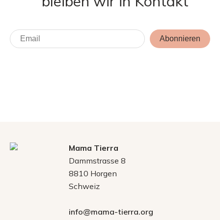
bleiben wir in Kontakt
Abonnieren
Mama Tierra
Dammstrasse 8
8810 Horgen
Schweiz
info@mama-tierra.org