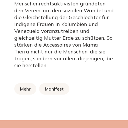
Menschenrechtsaktivisten gründeten
den Verein, um den sozialen Wandel und
die Gleichstellung der Geschlechter für
indigene Frauen in Kolumbien und
Venezuela voranzutreiben und
gleichzeitig Mutter Erde zu schützen. So
stärken die Accessoires von Mama
Tierra nicht nur die Menschen, die sie
tragen, sondern vor allem diejenigen, die
sie herstellen.
Mehr
Manifest