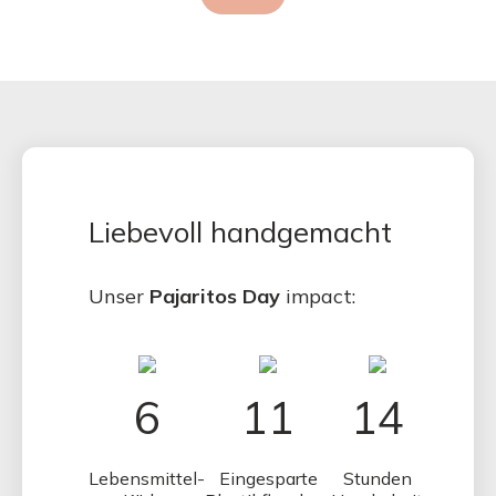
Liebevoll handgemacht
Unser
Pajaritos Day
impact:
6
11
14
Lebensmittel-
Eingesparte
Stunden