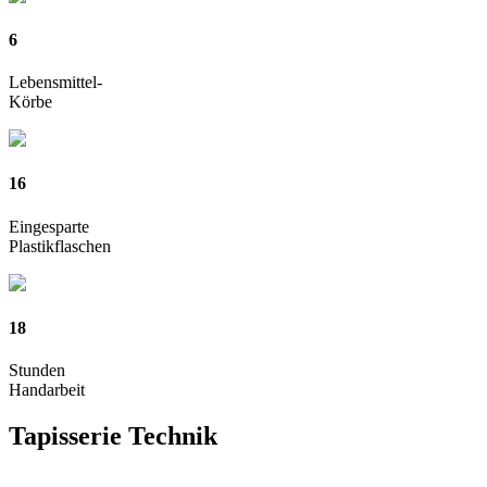
6
Lebensmittel-
Körbe
16
Eingesparte
Plastikflaschen
18
Stunden
Handarbeit
Tapisserie
Technik