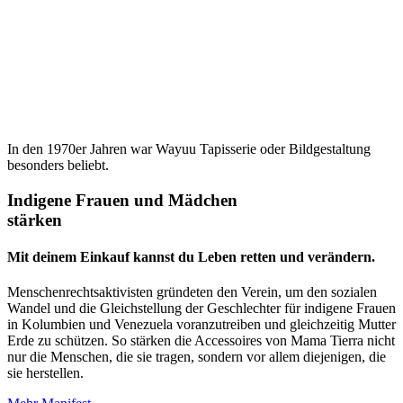
In den 1970er Jahren war Wayuu Tapisserie oder Bildgestaltung
besonders beliebt.
Indigene Frauen und Mädchen
stärken
Mit deinem Einkauf kannst du Leben retten und verändern.
Menschenrechtsaktivisten gründeten den Verein, um den sozialen
Wandel und die Gleichstellung der Geschlechter für indigene Frauen
in Kolumbien und Venezuela voranzutreiben und gleichzeitig Mutter
Erde zu schützen. So stärken die Accessoires von Mama Tierra nicht
nur die Menschen, die sie tragen, sondern vor allem diejenigen, die
sie herstellen.