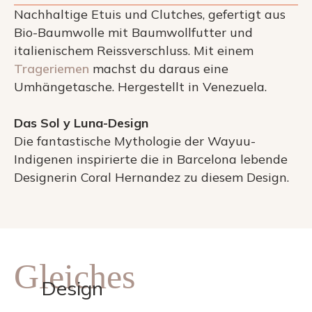
Nachhaltige Etuis und Clutches, gefertigt aus
Bio-Baumwolle mit Baumwollfutter und
italienischem Reissverschluss. Mit einem
Trageriemen
machst du daraus eine
Umhängetasche. Hergestellt in Venezuela.
Das Sol y Luna-Design
Die fantastische Mythologie der Wayuu-
Indigenen inspirierte die in Barcelona lebende
Designerin Coral Hernandez zu diesem Design.
Gleiches
Design