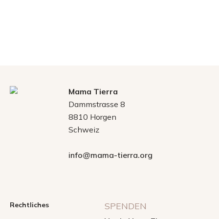
Mama Tierra
Dammstrasse 8
8810 Horgen
Schweiz
info@mama-tierra.org
Rechtliches
SPENDEN