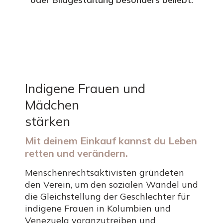
Indigene Frauen und
Mädchen
stärken
Mit deinem Einkauf kannst du Leben
retten und verändern.
Menschenrechtsaktivisten gründeten
den Verein, um den sozialen Wandel und
die Gleichstellung der Geschlechter für
indigene Frauen in Kolumbien und
Venezuela voranzutreiben und