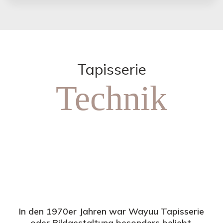
Tapisserie
Technik
In den 1970er Jahren war Wayuu Tapisserie
oder Bildgestaltung besonders beliebt.