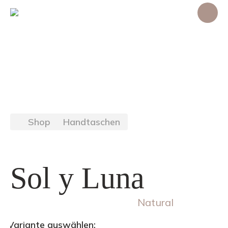
Shop
Handtaschen
Sol y Luna
Natural
Variante auswählen: