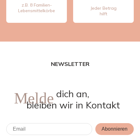
z.B. 8 Familien-
Jeder Betrag
Lebensmittelkörbe
hilft
NEWSLETTER
dich an,
Melde
bleiben wir in Kontakt
Abonnieren