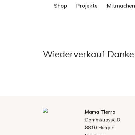
Shop
Projekte
Mitmachen
Wiederverkauf Danke
Mama Tierra
Dammstrasse 8
8810 Horgen