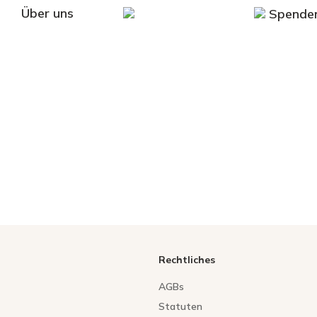
Über uns
Spende
Rechtliches
AGBs
Statuten