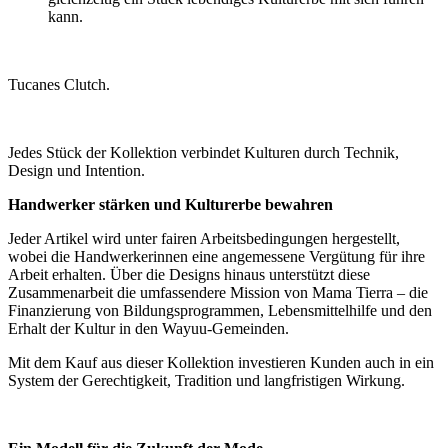
kann.
Tucanes Clutch.
Jedes Stück der Kollektion verbindet Kulturen durch Technik,
Design und Intention.
Handwerker stärken und Kulturerbe bewahren
Jeder Artikel wird unter fairen Arbeitsbedingungen hergestellt,
wobei die Handwerkerinnen eine angemessene Vergütung für ihre
Arbeit erhalten. Über die Designs hinaus unterstützt diese
Zusammenarbeit die umfassendere Mission von Mama Tierra – die
Finanzierung von Bildungsprogrammen, Lebensmittelhilfe und den
Erhalt der Kultur in den Wayuu-Gemeinden.
Mit dem Kauf aus dieser Kollektion investieren Kunden auch in ein
System der Gerechtigkeit, Tradition und langfristigen Wirkung.