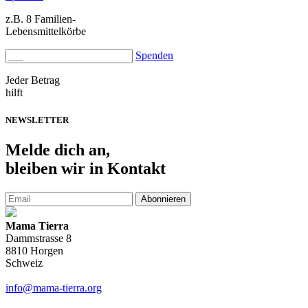
z.B. 8 Familien-
Lebensmittelkörbe
Spenden
Jeder Betrag
hilft
NEWSLETTER
Melde
dich an,
bleiben wir in Kontakt
Abonnieren
Mama Tierra
Dammstrasse 8
8810 Horgen
Schweiz
info@mama-tierra.org