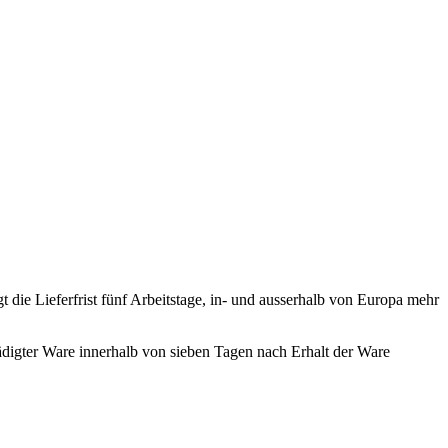
die Lieferfrist fünf Arbeitstage, in- und ausserhalb von Europa mehr
igter Ware innerhalb von sieben Tagen nach Erhalt der Ware