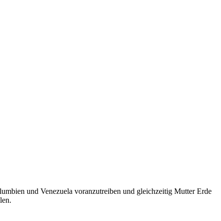
olumbien und Venezuela voranzutreiben und gleichzeitig Mutter Erde
len.