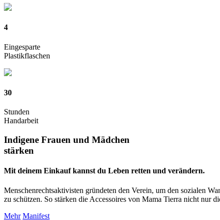
4
Eingesparte
Plastikflaschen
30
Stunden
Handarbeit
Indigene Frauen und Mädchen
stärken
Mit deinem Einkauf kannst du Leben retten und verändern.
Menschenrechtsaktivisten gründeten den Verein, um den sozialen Wan
zu schützen. So stärken die Accessoires von Mama Tierra nicht nur die 
Mehr
Manifest