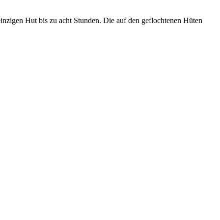
inzigen Hut bis zu acht Stunden. Die auf den geflochtenen Hüten