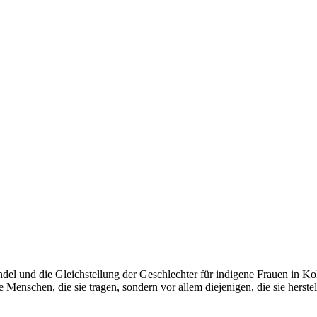
del und die Gleichstellung der Geschlechter für indigene Frauen in K
Menschen, die sie tragen, sondern vor allem diejenigen, die sie herstel