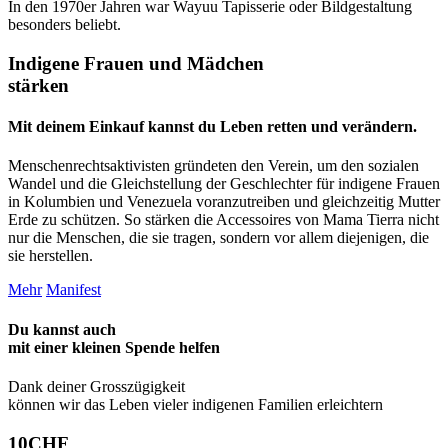
In den 1970er Jahren war Wayuu Tapisserie oder Bildgestaltung
besonders beliebt.
Indigene Frauen und Mädchen
stärken
Mit deinem Einkauf kannst du Leben retten und verändern.
Menschenrechtsaktivisten gründeten den Verein, um den sozialen
Wandel und die Gleichstellung der Geschlechter für indigene Frauen
in Kolumbien und Venezuela voranzutreiben und gleichzeitig Mutter
Erde zu schützen. So stärken die Accessoires von Mama Tierra nicht
nur die Menschen, die sie tragen, sondern vor allem diejenigen, die
sie herstellen.
Mehr
Manifest
Du kannst auch
mit einer kleinen Spende
helfen
Dank deiner Grosszügigkeit
können wir das Leben vieler indigenen Familien erleichtern
10
CHF