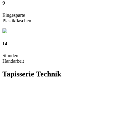
9
Eingesparte
Plastikflaschen
14
Stunden
Handarbeit
Tapisserie
Technik