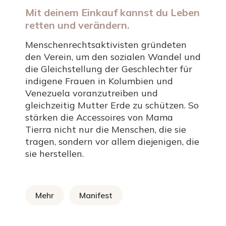
Mit deinem Einkauf kannst du Leben
retten und verändern.
Menschenrechtsaktivisten gründeten
den Verein, um den sozialen Wandel und
die Gleichstellung der Geschlechter für
indigene Frauen in Kolumbien und
Venezuela voranzutreiben und
gleichzeitig Mutter Erde zu schützen. So
stärken die Accessoires von Mama
Tierra nicht nur die Menschen, die sie
tragen, sondern vor allem diejenigen, die
sie herstellen.
Mehr
Manifest