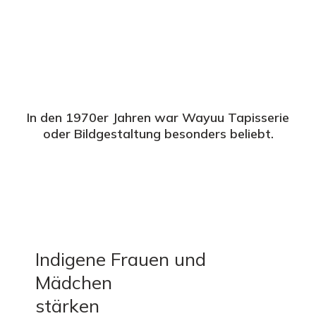
In den 1970er Jahren war Wayuu Tapisserie
oder Bildgestaltung besonders beliebt.
Indigene Frauen und
Mädchen
stärken