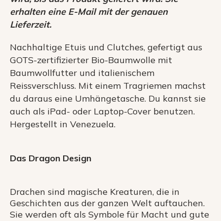
erhalten eine E-Mail mit der genauen
Lieferzeit.
Nachhaltige Etuis und Clutches, gefertigt aus
GOTS-zertifizierter Bio-Baumwolle mit
Baumwollfutter und italienischem
Reissverschluss. Mit einem Tragriemen machst
du daraus eine Umhängetasche. Du kannst sie
auch als iPad- oder Laptop-Cover benutzen.
Hergestellt in Venezuela.
Das Dragon Design
Drachen sind magische Kreaturen, die in
Geschichten aus der ganzen Welt auftauchen.
Sie werden oft als Symbole für Macht und gute