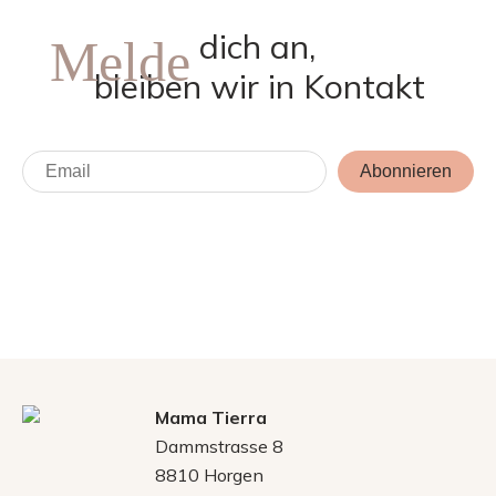
dich an,
Melde
bleiben wir in Kontakt
Abonnieren
Mama Tierra
Dammstrasse 8
8810 Horgen