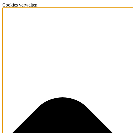
Cookies verwalten