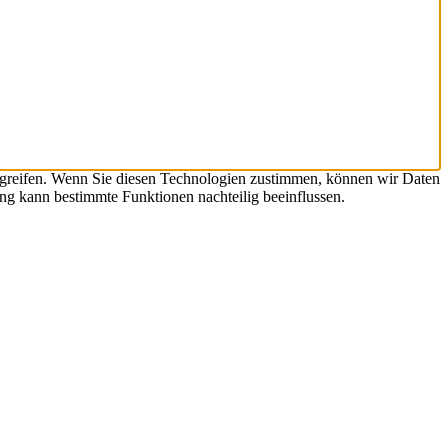
ugreifen. Wenn Sie diesen Technologien zustimmen, können wir Daten
ng kann bestimmte Funktionen nachteilig beeinflussen.