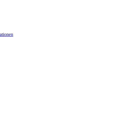
ationen