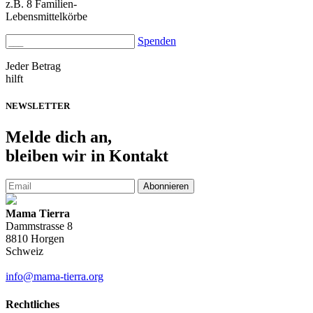
z.B. 8 Familien-
Lebensmittelkörbe
Spenden
Jeder Betrag
hilft
NEWSLETTER
Melde
dich an,
bleiben wir in Kontakt
Abonnieren
Mama Tierra
Dammstrasse 8
8810 Horgen
Schweiz
info@mama-tierra.org
Rechtliches