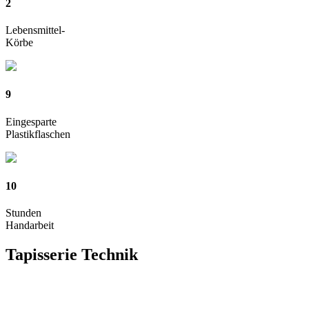
2
Lebensmittel-
Körbe
9
Eingesparte
Plastikflaschen
10
Stunden
Handarbeit
Tapisserie
Technik