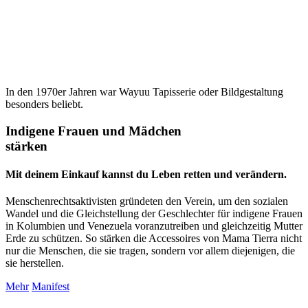
In den 1970er Jahren war Wayuu Tapisserie oder Bildgestaltung
besonders beliebt.
Indigene Frauen und Mädchen
stärken
Mit deinem Einkauf kannst du Leben retten und verändern.
Menschenrechtsaktivisten gründeten den Verein, um den sozialen
Wandel und die Gleichstellung der Geschlechter für indigene Frauen
in Kolumbien und Venezuela voranzutreiben und gleichzeitig Mutter
Erde zu schützen. So stärken die Accessoires von Mama Tierra nicht
nur die Menschen, die sie tragen, sondern vor allem diejenigen, die
sie herstellen.
Mehr
Manifest