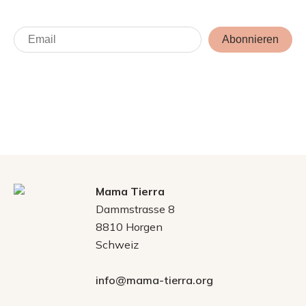
Abonnieren
Mama Tierra
Dammstrasse 8
8810 Horgen
Schweiz
info@mama-tierra.org