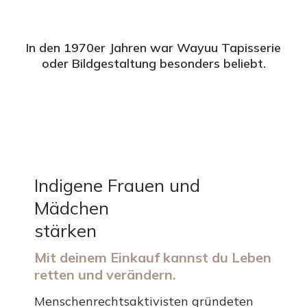
In den 1970er Jahren war Wayuu Tapisserie
oder Bildgestaltung besonders beliebt.
Indigene Frauen und
Mädchen
stärken
Mit deinem Einkauf kannst du Leben
retten und verändern.
Menschenrechtsaktivisten gründeten