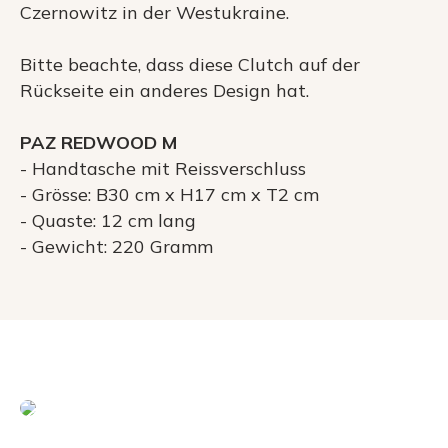
Czernowitz in der Westukraine.
Bitte beachte, dass diese Clutch auf der
Rückseite ein anderes Design hat.
PAZ REDWOOD M
- Handtasche mit Reissverschluss
- Grösse: B30 cm x H17 cm x T2 cm
- Quaste: 12 cm lang
- Gewicht: 220 Gramm