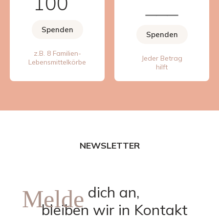
100
Spenden
Spenden
z.B. 8 Familien-
Jeder Betrag
Lebensmittelkörbe
hilft
NEWSLETTER
dich an,
Melde
bleiben wir in Kontakt