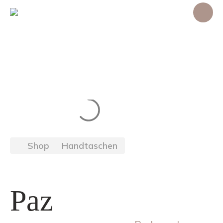
Shop
Handtaschen
Paz