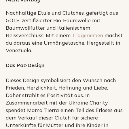
Nachhaltige Etuis und Clutches, gefertigt aus
GOTS-zertifizierter Bio-Baumwolle mit
Baumwollfutter und italienischem
Reissverschluss. Mit einem
Trageriemen
machst
du daraus eine Umhängetasche. Hergestellt in
Venezuela.
Das Paz-Design
Dieses Design symbolisiert den Wunsch nach
Frieden, Herzlichkeit, Hoffnung und Liebe.
Daher strahlt es Positivität aus. In
Zusammenarbeit mit der Ukraine Charity
spendet Mama Tierra einen Teil des Erlöses aus
dem Verkauf dieser Clutch für sichere
Unterkünfte für Mütter und ihre Kinder in