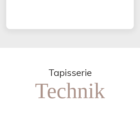
Tapisserie
Technik