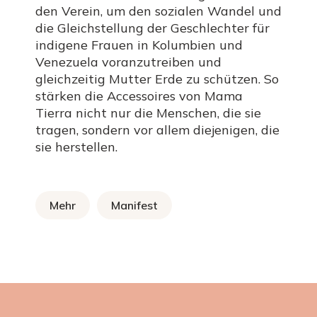
den Verein, um den sozialen Wandel und
die Gleichstellung der Geschlechter für
indigene Frauen in Kolumbien und
Venezuela voranzutreiben und
gleichzeitig Mutter Erde zu schützen. So
stärken die Accessoires von Mama
Tierra nicht nur die Menschen, die sie
tragen, sondern vor allem diejenigen, die
sie herstellen.
Mehr
Manifest